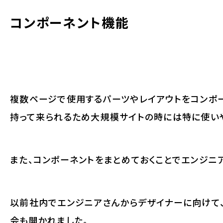
コンポーネント機能
複数ページで使用するパーツやレイアウトをコンポ
持って来られるため大規模サイトの時には特に使い
また、コンポーネントをまとめておくことでエンジニ
以前社内でエンジニアさんからデザイナーに向けて
会も開かれました。