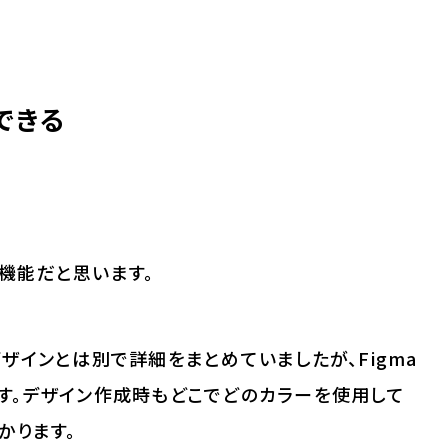
できる
機能だと思います。
ザインとは別で詳細をまとめていましたが、Figma
す。デザイン作成時もどこでどのカラーを使用して
かります。