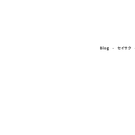
た。
Blog
セイサク