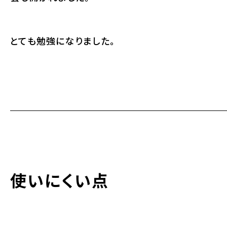
とても勉強になりました。
使いにくい点