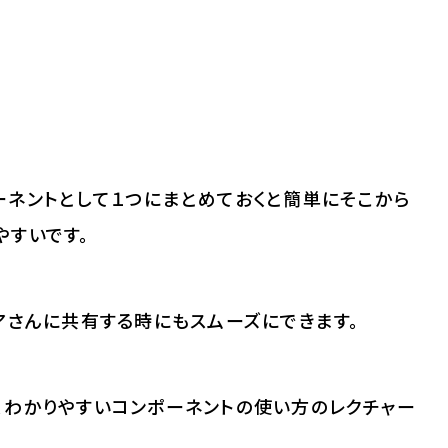
ーネントとして１つにまとめておくと簡単にそこから
やすいです。
アさんに共有する時にもスムーズにできます。
、わかりやすいコンポーネントの使い方のレクチャー