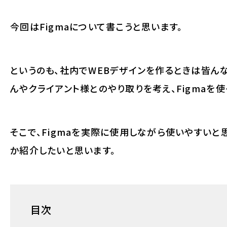
今回はFigmaについて書こうと思います。
というのも、社内でWEBデザインを作るときは皆んな
んやクライアント様とのやり取りを考え、Figmaを使
そこで、Figmaを実際に使用しながら使いやすいと
か紹介したいと思います。