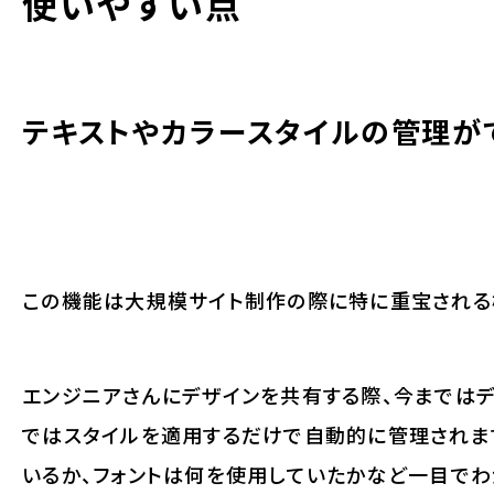
使いやすい点
テキストやカラースタイルの管理が
この機能は大規模サイト制作の際に特に重宝される
エンジニアさんにデザインを共有する際、今まではデ
ではスタイルを適用するだけで自動的に管理されま
いるか、フォントは何を使用していたかなど一目でわ