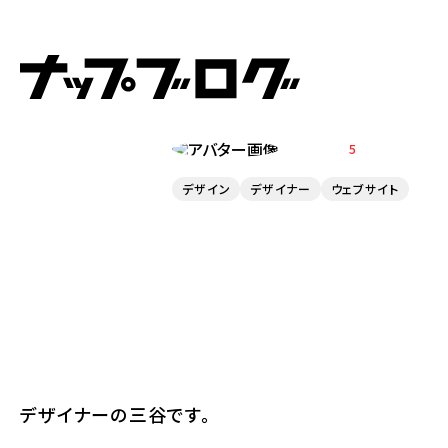
2024.12.27
FIigma始めまし
MITANI
5
デザイン
デザイナー
ウェブサイト
デザイナーの三谷です。