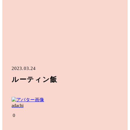
2023.03.24
ルーティン飯
adachi
0