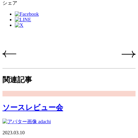
シェア
関連記事
ソースレビュー会
adachi
2023.03.10