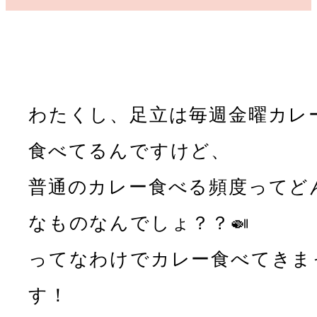
わたくし、足立は毎週金曜カレ
食べてるんですけど、
普通のカレー食べる頻度ってど
なものなんでしょ？？🍛
ってなわけでカレー食べてきま
す！