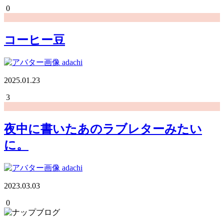
0
コーヒー豆
adachi
2025.01.23
3
夜中に書いたあのラブレターみたい
に。
adachi
2023.03.03
0