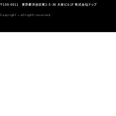
〒150-0011 東京都渋谷区東2-5-36 大泉ビル1F 株式会社ナップ
Copyright — all rights reserved.