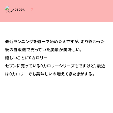
7
HOSODA
最近ランニングを週一で始めたんですが、走り終わった
後の自販機で売っていた炭酸が美味しい。
嬉しいことに0カロリー
セブンに売っている0カロリーシリーズもですけど、最近
は0カロリーでも美味しいの増えてきたきがする。