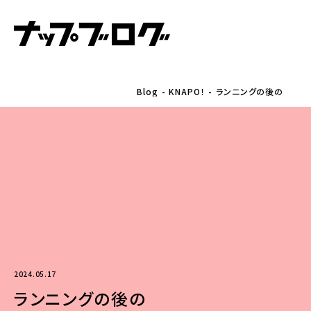
Blog
KNAPO！
ランニングの後の
2024.05.17
ランニングの後の