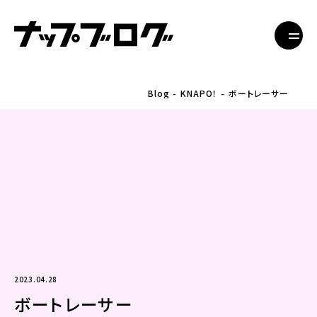
Blog
KNAPO！
ボートレーサー
2023.04.28
ボートレーサー