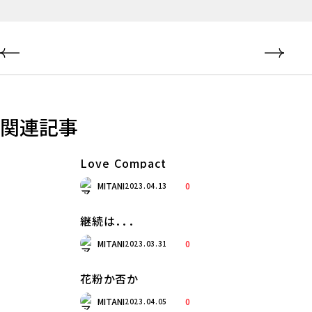
関連記事
Love Compact
MITANI
0
2023.04.13
継続は．．．
MITANI
0
2023.03.31
花粉か否か
MITANI
0
2023.04.05