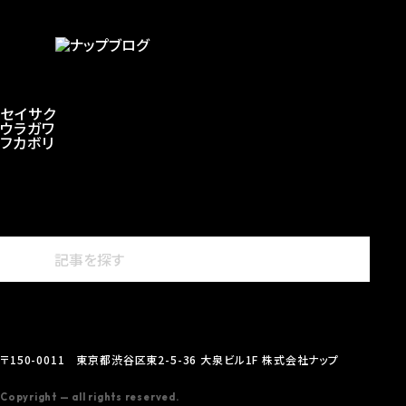
セイサク
ウラガワ
フカボリ
〒150-0011 東京都渋谷区東2-5-36 大泉ビル1F 株式会社ナップ
Copyright — all rights reserved.