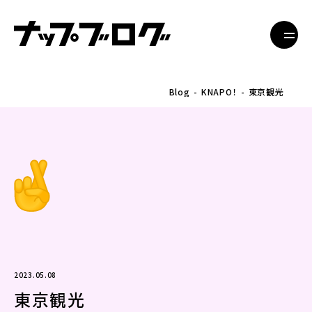
Blog
KNAPO！
東京観光
2023.05.08
東京観光