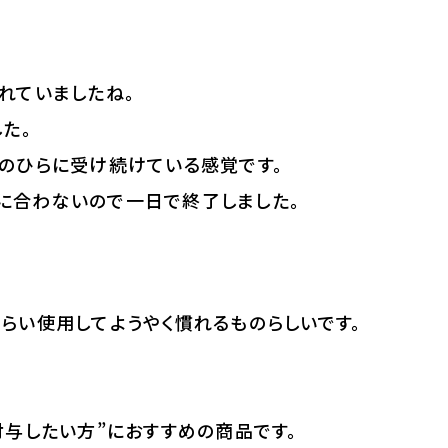
れていましたね。
た。
のひらに受け続けている感覚です。
に合わないので一日で終了しました。
らい使用してようやく慣れるものらしいです。
付与したい方”におすすめの商品です。