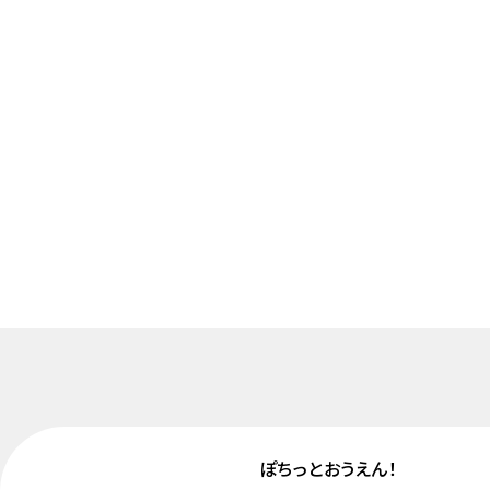
ぽちっとおうえん！