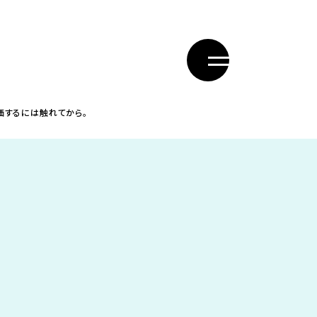
価するには触れてから。