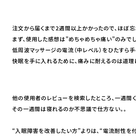
注文から届くまで2週間以上かかったので、ほぼ忘
まず、使用した感想は”めちゃめちゃ痛い”のみでし
低周波マッサージの電流（中レベル）をひたすら手
快眠を手に入れるために、痛みに耐えるのは道理
他の使用者のレビューを検索したところ、一週間く
その一週間は寝れるのか不思議で仕方ない。。
“入眠障害を改善したい方”よりは、“電流耐性を