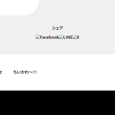
シェア
せ
ちいかわ〜！！