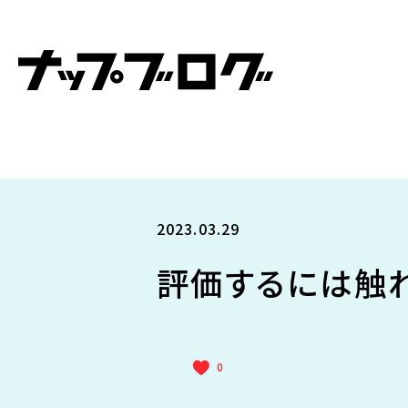
2023.03.29
評価するには触れ
0