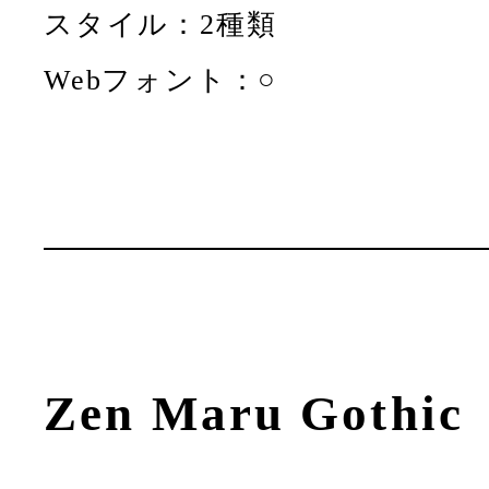
スタイル：2種類
Webフォント：○
Zen Maru Gothic