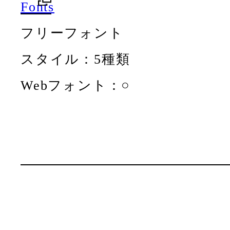
Fonts
フリーフォント
スタイル：5種類
Webフォント：○