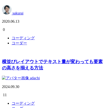
sakurai
2020.06.13
0
コーディング
コーダー
横並びレイアウトでテキスト量が変わっても要素
の高さを揃える方法
adachi
2024.09.30
11
コーディング