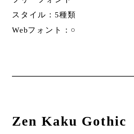
スタイル：5種類
Webフォント：○
Zen Kaku Gothic