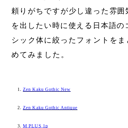
頼りがちですが少し違った雰囲
を出したい時に使える日本語の
シック体に絞ったフォントをま
めてみました。
Zen Kaku Gothic New
Zen Kaku Gothic Antique
M PLUS 1p