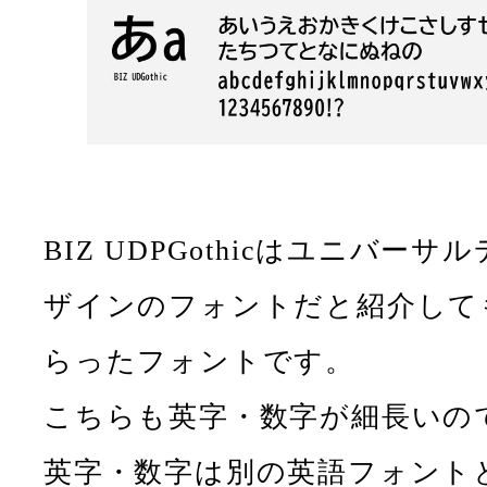
BIZ UDPGothicはユニバーサル
ザインのフォントだと紹介して
らったフォントです。
こちらも英字・数字が細長いの
英字・数字は別の英語フォント