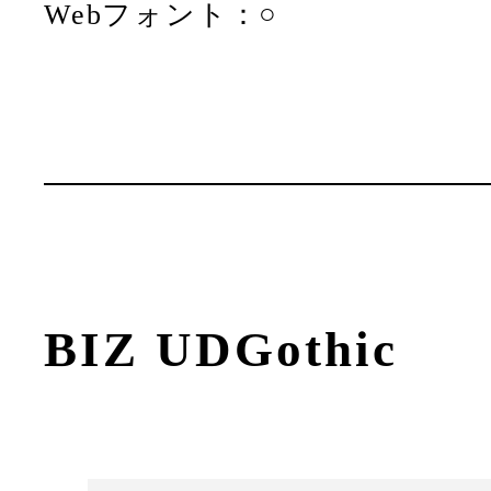
Webフォント：○
BIZ UDGothic