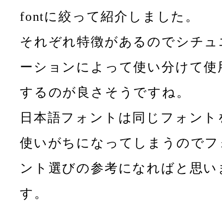
fontに絞って紹介しました。
それぞれ特徴があるのでシチュ
ーションによって使い分けて使
するのが良さそうですね。
日本語フォントは同じフォント
使いがちになってしまうのでフ
ント選びの参考になればと思い
す。