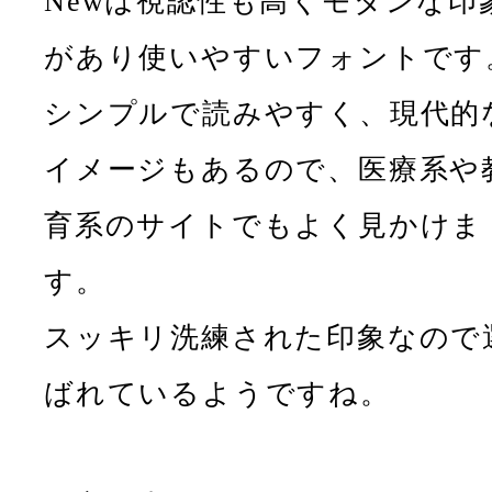
Newは視認性も高くモダンな印
があり使いやすいフォントです
シンプルで読みやすく、現代的
イメージもあるので、医療系や
育系のサイトでもよく見かけま
す。
スッキリ洗練された印象なので
ばれているようですね。