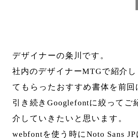
デザイナーの粂川です。
社内のデザイナーMTGで紹介し
てもらったおすすめ書体を前回
引き続きGooglefontに絞ってご
介していきたいと思います。
webfontを使う時にNoto Sans J