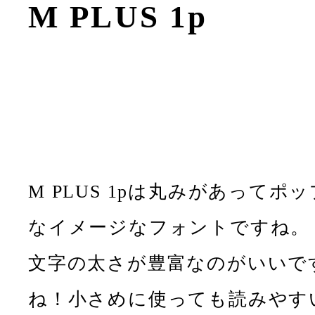
M PLUS 1p
M PLUS 1pは丸みがあってポッ
なイメージなフォントですね。
文字の太さが豊富なのがいいで
ね！小さめに使っても読みやす