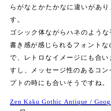
らがなとかたかなに違いがあり
す。
ゴシック体ながらハネのような
書き感が感じられるフォントな
で、レトロなイメージにも合い
すし、メッセージ性のあるコン
プトの時にも合いそうですね。
Zen Kaku Gothic Antique / Goog