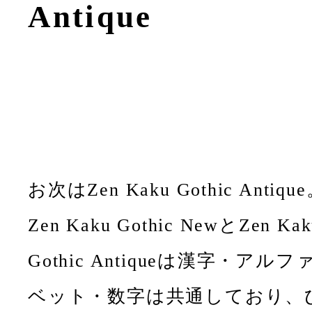
Antique
お次はZen Kaku Gothic Antiqu
Zen Kaku Gothic NewとZen Kak
Gothic Antiqueは漢字・アルフ
ベット・数字は共通しており、