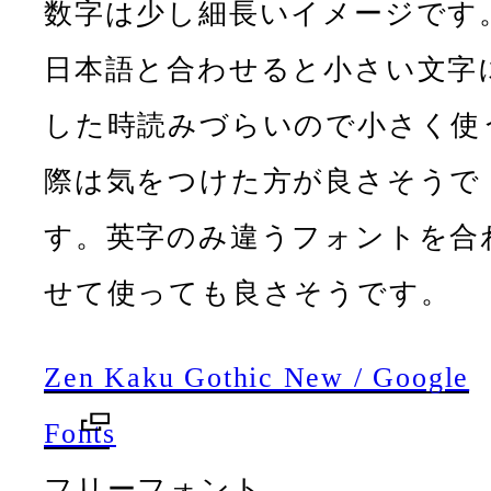
数字は少し細長いイメージです
日本語と合わせると小さい文字
した時読みづらいので小さく使
際は気をつけた方が良さそうで
す。英字のみ違うフォントを合
せて使っても良さそうです。
Zen Kaku Gothic New / Google
Fonts
フリーフォント