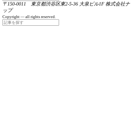
〒150-0011 東京都渋谷区東2-5-36 大泉ビル1F 株式会社ナ
ップ
Copyright — all rights reserved.