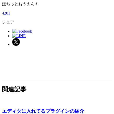
ぽちっとおうえん！
4
2
0
1
シェア
関連記事
エディタに入れてるプラグインの紹介