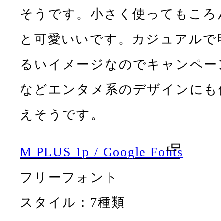
そうです。小さく使ってもころ
と可愛いいです。カジュアルで
るいイメージなのでキャンペー
などエンタメ系のデザインにも
えそうです。
M PLUS 1p / Google Fonts
フリーフォント
スタイル：7種類