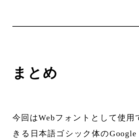
まとめ
今回はWebフォントとして使用
きる日本語ゴシック体のGoogle