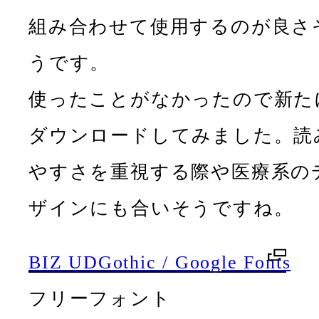
組み合わせて使用するのが良さ
うです。
使ったことがなかったので新た
ダウンロードしてみました。読
やすさを重視する際や医療系の
ザインにも合いそうですね。
BIZ UDGothic / Google Fonts
フリーフォント