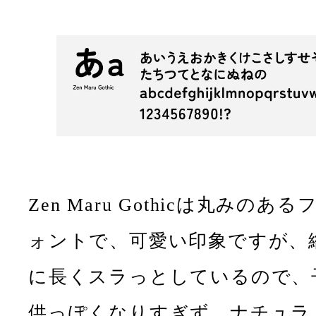
Zen Maru Gothicは丸みのある
ォントで、可愛い印象ですが、
に長くスラっとしているので、
供っぽくなりすぎず、ナチュラ