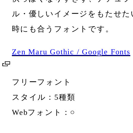
ル・優しいイメージをもたせた
時にも合うフォントです。
Zen Maru Gothic / Google Fonts
フリーフォント
スタイル：5種類
Webフォント：○