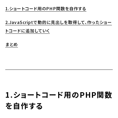
1.ショートコード用のPHP関数を自作する
2.JavaScriptで動的に見出しを取得して、作ったショー
トコードに追加していく
まとめ
1.
ショートコード用のPHP関数
を自作する