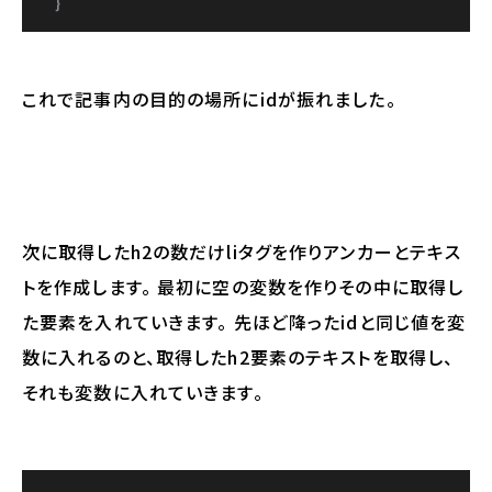
    }
これで記事内の目的の場所にidが振れました。
次に取得したh2の数だけliタグを作りアンカーとテキス
トを作成します。 最初に空の変数を作りその中に取得し
た要素を入れていきます。 先ほど降ったidと同じ値を変
数に入れるのと、取得したh2要素のテキストを取得し、
それも変数に入れていきます。