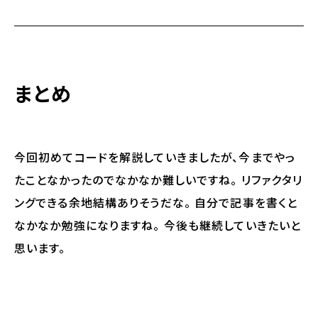
まとめ
今回初めてコードを解説していきましたが、今までやっ
たことなかったのでなかなか難しいですね。 リファクタリ
ングできる余地結構ありそうだな。 自分で記事を書くと
なかなか勉強になりますね。 今後も継続していきたいと
思います。