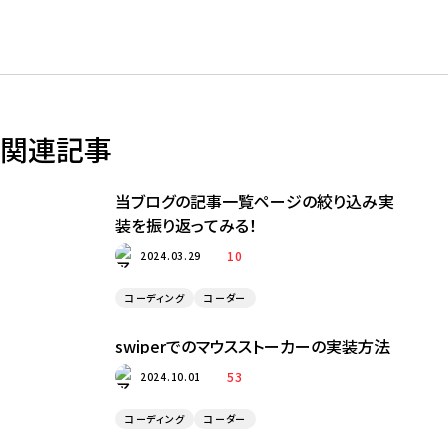
関連記事
当ブログの記事一覧ページの絞り込み実
装を振り返ってみる！
10
2024.03.29
コーディング
コーダー
swiperでのマウスストーカーの実装方法
53
2024.10.01
コーディング
コーダー