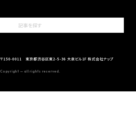
〒150-0011 東京都渋谷区東2-5-36 大泉ビル1F 株式会社ナップ
Copyright — all rights reserved.