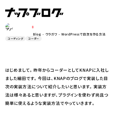
2024.03.27
WordPressで目次を作る方法
8
HOSODA
Blog
ウラガワ
WordPressで目次を作る方法
コーディング
コーダー
はじめまして。 昨年からコーダーとしてKNAPに入社し
ました細田です。 今回は、KNAPのブログで実装した目
次の実装方法について紹介したいと思います。 実装方
法は様々あると思いますが、プラグインを使わず尚且つ
簡単に使えるような実装方法でやっていきます。