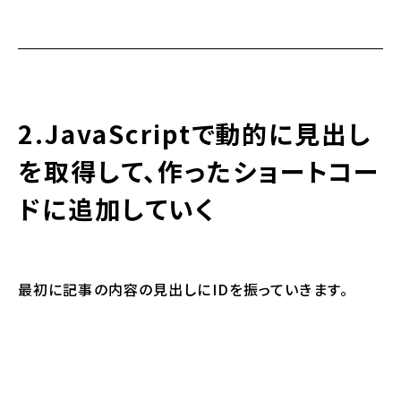
2.JavaScriptで動的に見出し
を取得して、作ったショートコー
ドに追加していく
最初に記事の内容の見出しにIDを振っていきます。