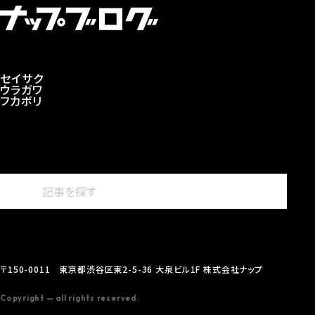
セイサク
ウラガワ
フカボリ
〒150-0011 東京都渋谷区東2-5-36 大泉ビル1F 株式会社ナップ
Copyright — all rights reserved.