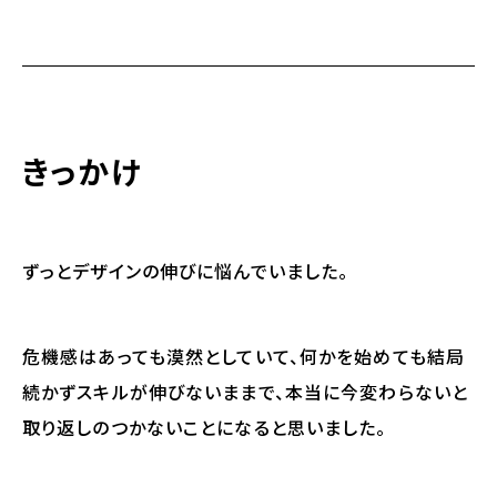
きっかけ
ずっとデザインの伸びに悩んでいました。
危機感はあっても漠然としていて、何かを始めても結局
続かずスキルが伸びないままで、本当に今変わらないと
取り返しのつかないことになると思いました。