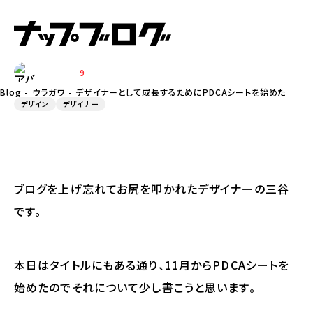
デザイナーとして成長するためにPD
CAシートを始めた話。
9
MITANI
Blog
ウラガワ
デザイナーとして成長するためにPDCAシートを始めた話。
デザイン
デザイナー
ブログを上げ忘れてお尻を叩かれたデザイナーの三谷
です。
本日はタイトルにもある通り、11月からPDCAシートを
始めたのでそれについて少し書こうと思います。