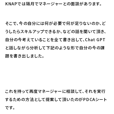
KNAPでは隔月でマネージャーとの面談があります。
そこで、今の自分には何が必要で何が足りないのか、ど
うしたらスキルアップできるか、などの話を聞いて頂き、
自分の今考えていることを全て書き出して、Chat GPT
と話しながら分析して下記のような形で自分の今の課
題を書き出しました。
これを持って再度マネージャーに相談して、それを実行
するための方法として提案して頂いたのがPDCAシート
です。