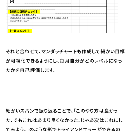
それと合わせて、マンダラチャートも作成して細かい目標
が可視化できるようにし、毎月自分がどのレベルになっ
たかを自己評価します。
細かいスパンで振り返ることで、「このやり方は良かっ
た、でもこれはあまり良くなかった、じゃあ次はこれにし
てみよう。」のような形でトライアンドエラーができるの