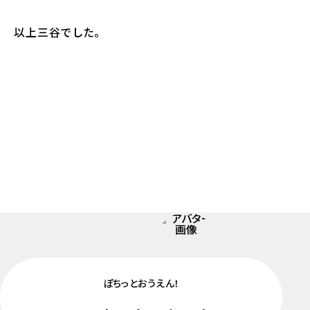
以上三谷でした。
ぽちっとおうえん！