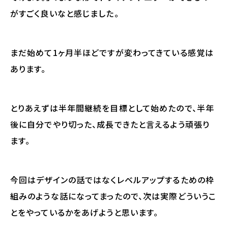
がすごく良いなと感じました。
まだ始めて1ヶ月半ほどですが変わってきている感覚は
あります。
とりあえずは半年間継続を目標として始めたので、半年
後に自分でやり切った、成長できたと言えるよう頑張り
ます。
今回はデザインの話ではなくレベルアップするための枠
組みのような話になってまったので、次は実際どういうこ
とをやっているかをあげようと思います。