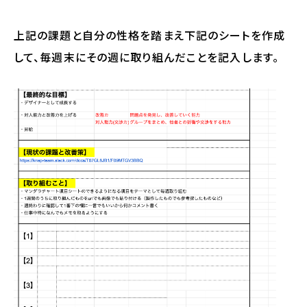
上記の課題と自分の性格を踏まえ下記のシートを作成
して、毎週末にその週に取り組んだことを記入します。