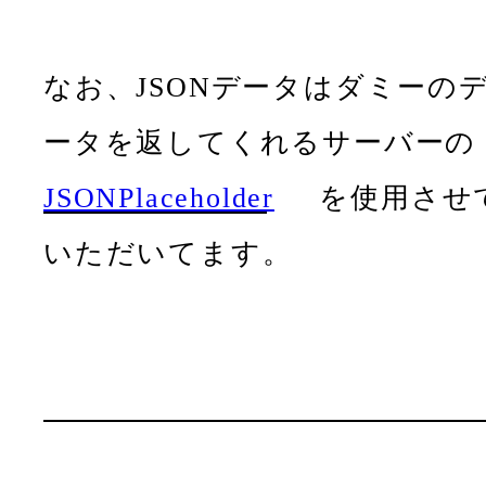
なお、JSONデータはダミーの
ータを返してくれるサーバーの
JSONPlaceholder
を使用させ
いただいてます。