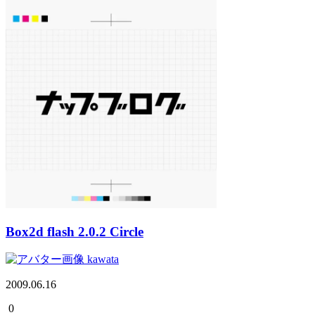
Box2d flash 2.0.2 Circle
kawata
2009.06.16
0