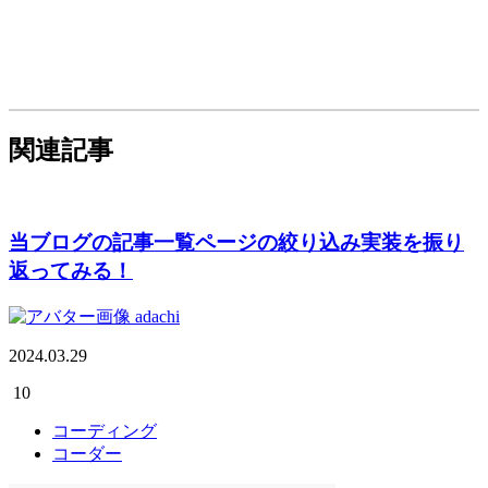
関連記事
当ブログの記事一覧ページの絞り込み実装を振り
返ってみる！
adachi
2024.03.29
10
コーディング
コーダー