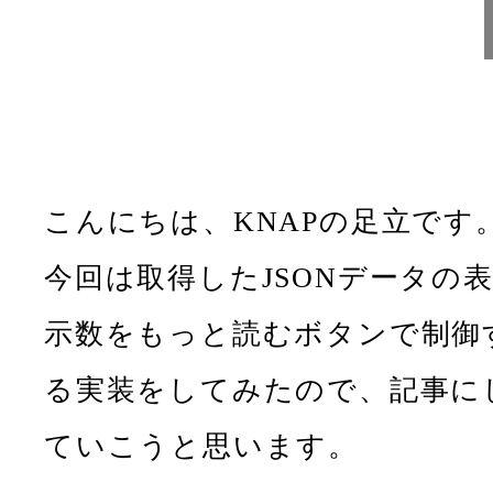
こんにちは、KNAPの足立です
今回は取得したJSONデータの
示数をもっと読むボタンで制御
る実装をしてみたので、記事に
ていこうと思います。