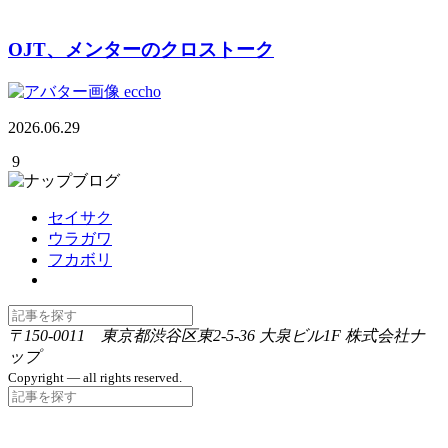
OJT、メンターのクロストーク
eccho
2026.06.29
9
セイサク
ウラガワ
フカボリ
〒150-0011 東京都渋谷区東2-5-36 大泉ビル1F 株式会社ナ
ップ
Copyright — all rights reserved.