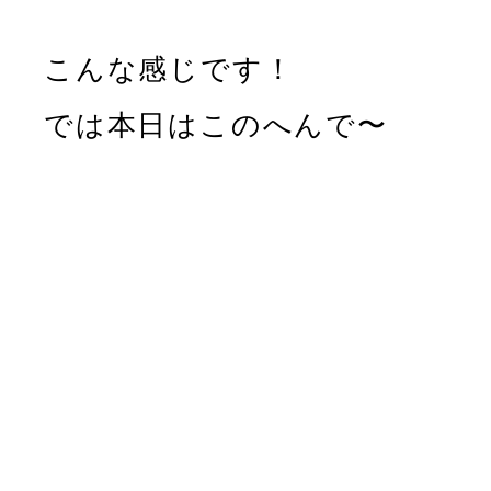
こんな感じです！
では本日はこのへんで〜