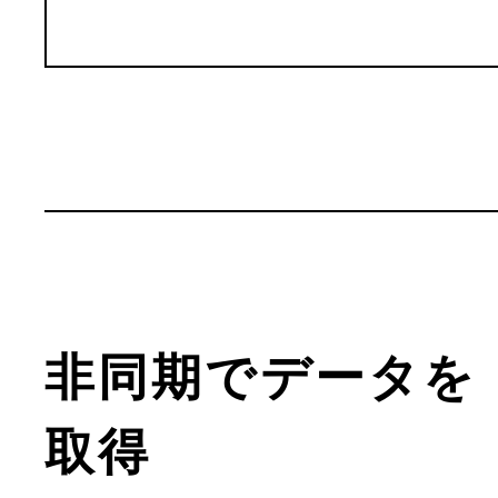
非同期でデータを
取得