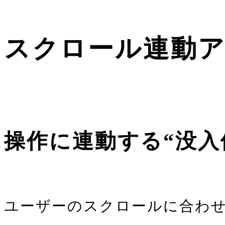
スクロール連動
操作に連動する“没入
ユーザーのスクロールに合わ