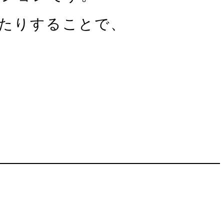
たりすることで、