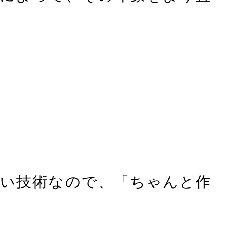
い技術なので、「ちゃんと作