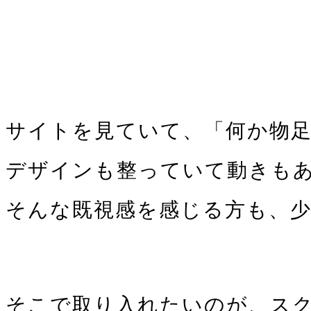
サイトを見ていて、「何か物
デザインも整っていて動きも
そんな既視感を感じる方も、
そこで取り入れたいのが、ス