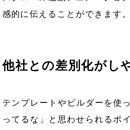
感的に伝えることができます
他社との差別化がし
テンプレートやビルダーを使
ってるな」と思わせられるポ