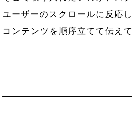
ユーザーのスクロールに反応
コンテンツを順序立てて伝え