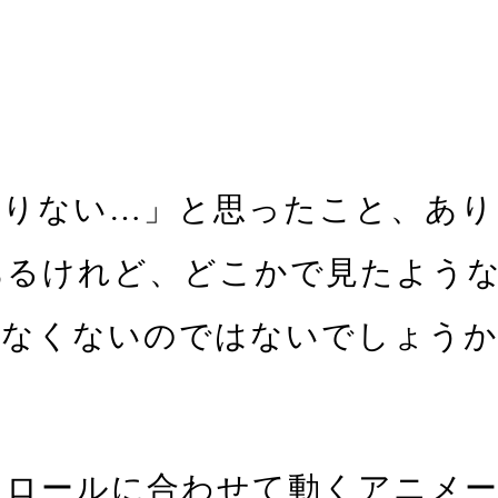
足りない…」と思ったこと、あり
あるけれど、どこかで見たよう
少なくないのではないでしょう
クロールに合わせて動くアニメ