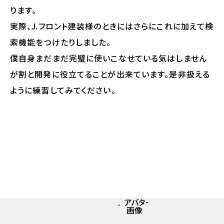
ります。
実際、J.フロント建装様のときにはさらにこれに加えて検
索機能をつけたりしました。
僕自身まだまだ完璧に使いこなせている気はしません
が割と開発に役立てることが出来ています。是非扱える
ように練習してみてください。