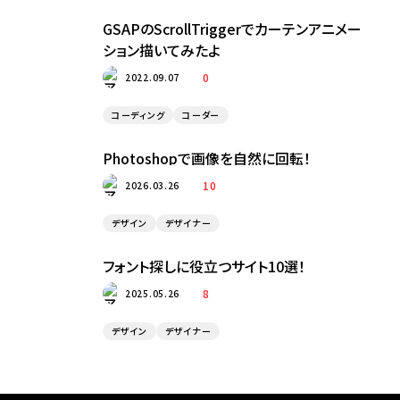
GSAPのScrollTriggerでカーテンアニメー
ション描いてみたよ
0
2022.09.07
コーディング
コーダー
Photoshopで画像を自然に回転！
10
2026.03.26
デザイン
デザイナー
フォント探しに役立つサイト10選！
8
2025.05.26
デザイン
デザイナー