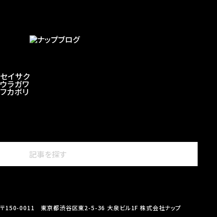
セイサク
ウラガワ
フカボリ
〒150-0011 東京都渋谷区東2-5-36 大泉ビル1F 株式会社ナップ