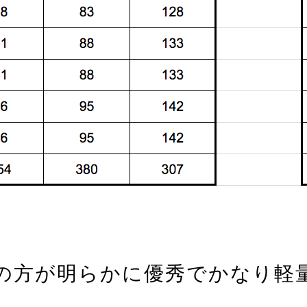
gの方が明らかに優秀でかなり軽