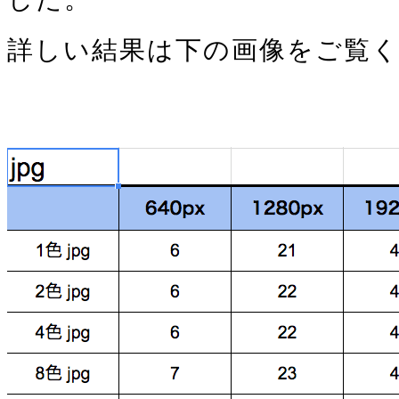
詳しい結果は下の画像をご覧