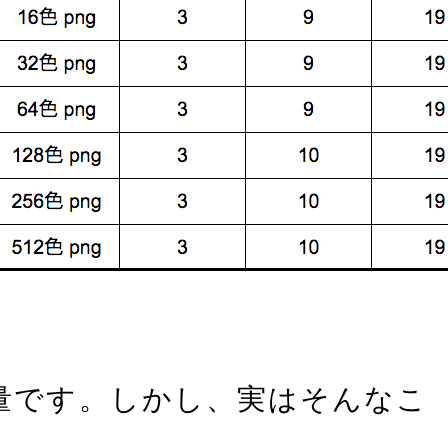
量です。しかし、実はそんなこ