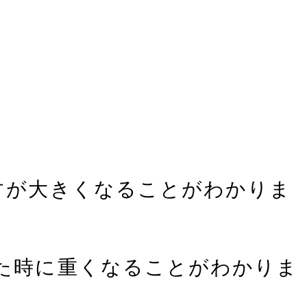
すが大きくなることがわかりま
った時に重くなることがわかりま