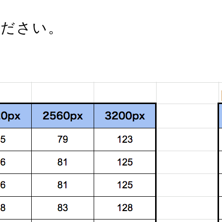
ください。