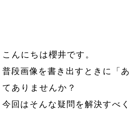
こんにちは櫻井です。
普段画像を書き出すときに「あ
てありませんか？
今回はそんな疑問を解決すべくj