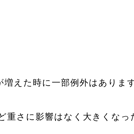
数が増えた時に一部例外はありま
んど重さに影響はなく大きくな