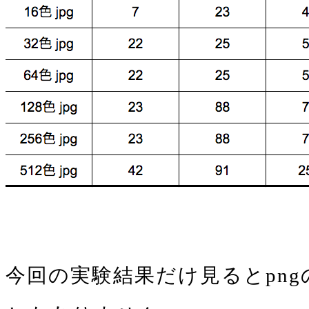
今回の実験結果だけ見るとpn