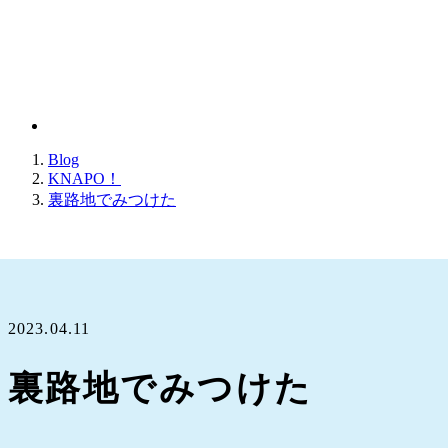
Blog
KNAPO！
裏路地でみつけた
2023.04.11
裏路地でみつけた