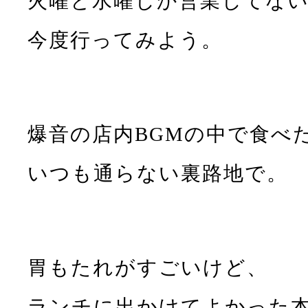
火曜と水曜しか営業してな
今度行ってみよう。
爆音の店内BGMの中で食べ
いつも通らない裏路地で。
胃もたれがすごいけど、
ランチに出かけてよかった