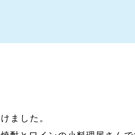
つけました。